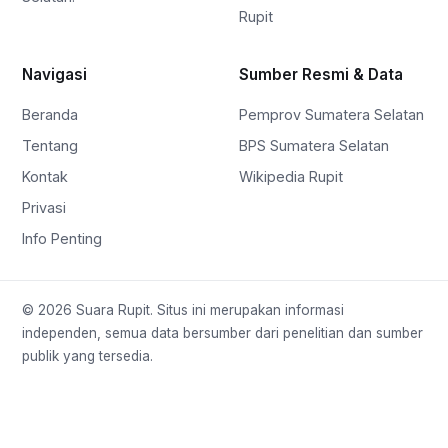
Rupit
Navigasi
Sumber Resmi & Data
Beranda
Pemprov Sumatera Selatan
Tentang
BPS Sumatera Selatan
Kontak
Wikipedia Rupit
Privasi
Info Penting
© 2026 Suara Rupit. Situs ini merupakan informasi
independen, semua data bersumber dari penelitian dan sumber
publik yang tersedia.