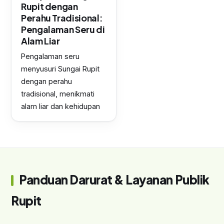
Rupit dengan
Perahu Tradisional:
Pengalaman Seru di
Alam Liar
Pengalaman seru
menyusuri Sungai Rupit
dengan perahu
tradisional, menikmati
alam liar dan kehidupan
Panduan Darurat & Layanan Publik
Rupit