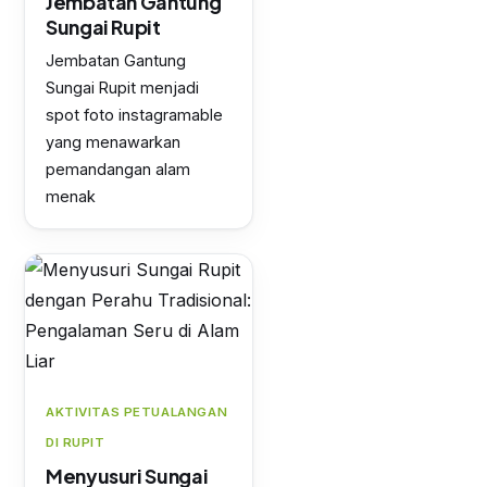
Jembatan Gantung
Sungai Rupit
Jembatan Gantung
Sungai Rupit menjadi
spot foto instagramable
yang menawarkan
pemandangan alam
menak
AKTIVITAS PETUALANGAN
DI RUPIT
Menyusuri Sungai