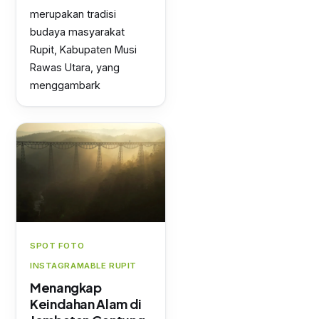
merupakan tradisi
budaya masyarakat
Rupit, Kabupaten Musi
Rawas Utara, yang
menggambark
SPOT FOTO
INSTAGRAMABLE RUPIT
Menangkap
Keindahan Alam di