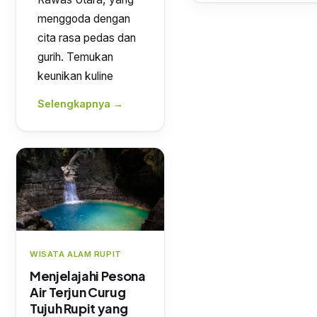
menggoda dengan
cita rasa pedas dan
gurih. Temukan
keunikan kuline
Selengkapnya →
WISATA ALAM RUPIT
Menjelajahi Pesona
Air Terjun Curug
Tujuh Rupit yang