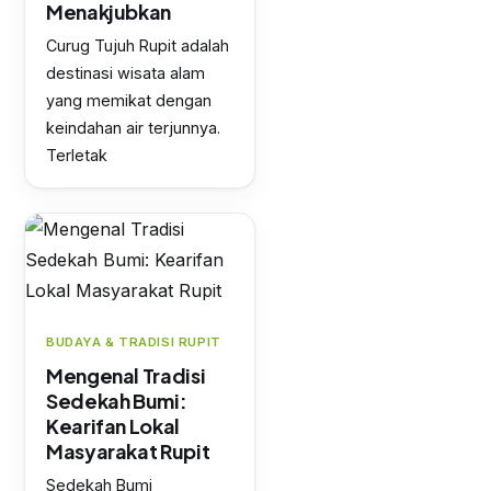
Menakjubkan
Curug Tujuh Rupit adalah
destinasi wisata alam
yang memikat dengan
keindahan air terjunnya.
Terletak
BUDAYA & TRADISI RUPIT
Mengenal Tradisi
Sedekah Bumi:
Kearifan Lokal
Masyarakat Rupit
Sedekah Bumi